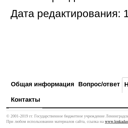
Дата редактирования: 1
Общая информация
Вопрос/ответ
Контакты
© 2001-2019 гг. Государственное бюджетное учреждение Ленинградс
При любом использовании материалов сайта, ссылка на
www.lenkadast