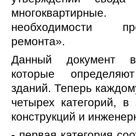
многоквартирные.
необходимости пр
ремонта».
Данный документ в
которые определяют
зданий. Теперь каждом
четырех категорий, в
конструкций и инженер
- первая категория со