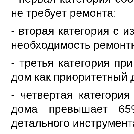
не требует ремонта;
- вторая категория с 
необходимость ремонтн
- третья категория пр
дом как приоритетный 
- четвертая категория
дома превышает 65%
детального инструмент