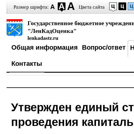
Размер шрифта:
Цвета сайта
Государственное бюджетное учрежден
"ЛенКадОценка"
lenkadastr.ru
Общая информация
Вопрос/ответ
Контакты
Утвержден единый ст
проведения капиталь